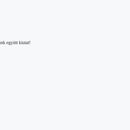
nk együtt kiutat!