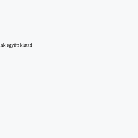
nk együtt kiutat!