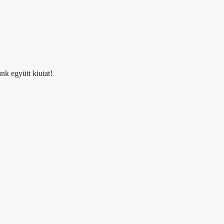
nk együtt kiutat!