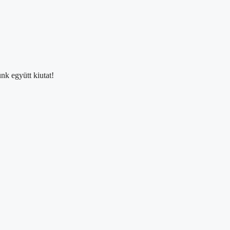
nk együtt kiutat!