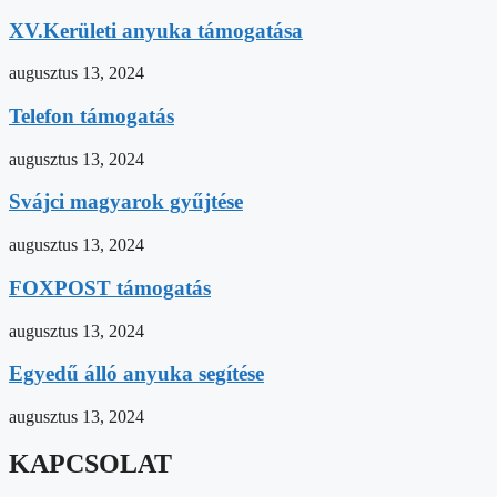
XV.Kerületi anyuka támogatása
augusztus 13, 2024
Telefon támogatás
augusztus 13, 2024
Svájci magyarok gyűjtése
augusztus 13, 2024
FOXPOST támogatás
augusztus 13, 2024
Egyedű álló anyuka segítése
augusztus 13, 2024
KAPCSOLAT