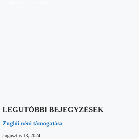
Adatkezelési tájékozató
LEGUTÓBBI BEJEGYZÉSEK
Zuglói néni támogatása
augusztus 13, 2024