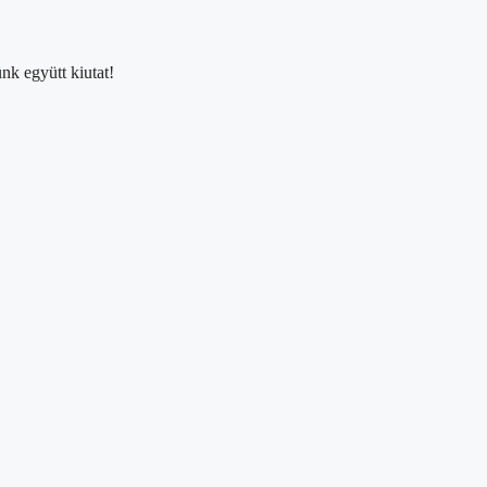
nk együtt kiutat!