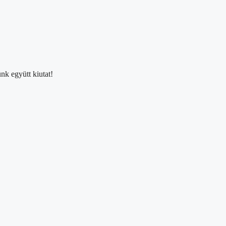
nk együtt kiutat!