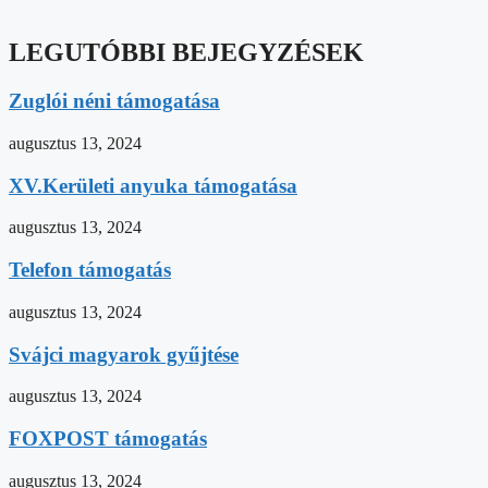
LEGUTÓBBI BEJEGYZÉSEK
Zuglói néni támogatása
augusztus 13, 2024
XV.Kerületi anyuka támogatása
augusztus 13, 2024
Telefon támogatás
augusztus 13, 2024
Svájci magyarok gyűjtése
augusztus 13, 2024
FOXPOST támogatás
augusztus 13, 2024