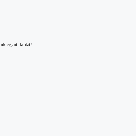
nk együtt kiutat!