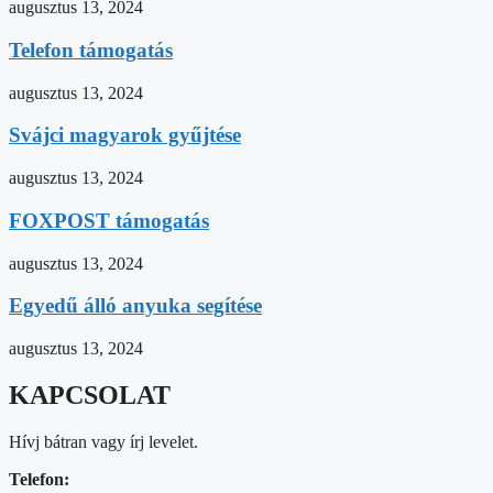
augusztus 13, 2024
Telefon támogatás
augusztus 13, 2024
Svájci magyarok gyűjtése
augusztus 13, 2024
FOXPOST támogatás
augusztus 13, 2024
Egyedű álló anyuka segítése
augusztus 13, 2024
KAPCSOLAT
Hívj bátran vagy írj levelet.
Telefon: