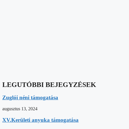
LEGUTÓBBI BEJEGYZÉSEK
Zuglói néni támogatása
augusztus 13, 2024
XV.Kerületi anyuka támogatása