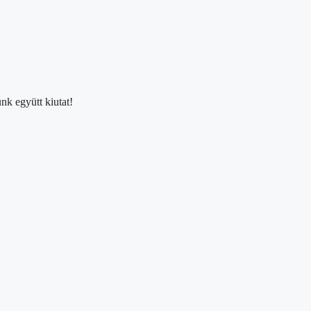
nk együtt kiutat!