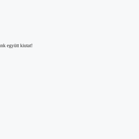
nk együtt kiutat!