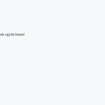
nk együtt kiutat!