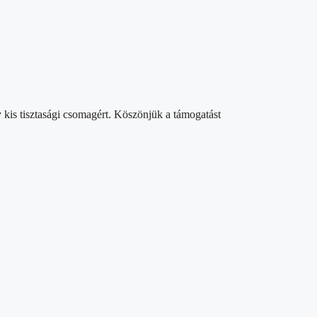
 kis tisztasági csomagért. Köszönjük a támogatást