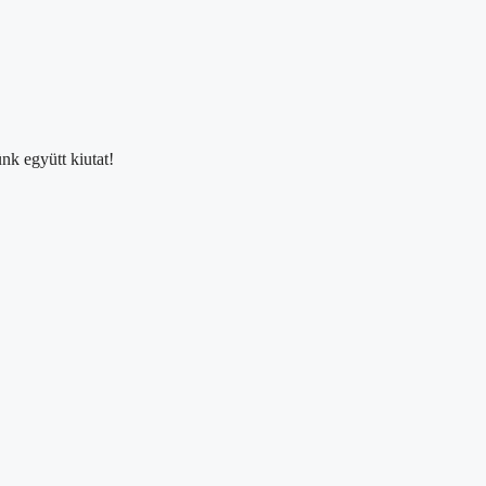
nk együtt kiutat!