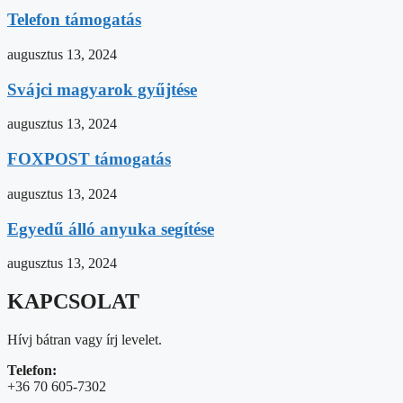
Telefon támogatás
augusztus 13, 2024
Svájci magyarok gyűjtése
augusztus 13, 2024
FOXPOST támogatás
augusztus 13, 2024
Egyedű álló anyuka segítése
augusztus 13, 2024
KAPCSOLAT
Hívj bátran vagy írj levelet.
Telefon:
+36 70 605-7302