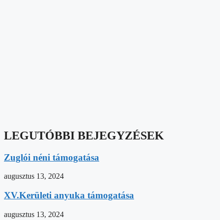
LEGUTÓBBI BEJEGYZÉSEK
Zuglói néni támogatása
augusztus 13, 2024
XV.Kerületi anyuka támogatása
augusztus 13, 2024