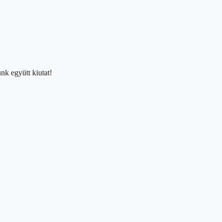
nk együtt kiutat!