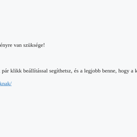
 klikk beállítással segíthetsz, és a legjobb benne, hogy a k
knak/