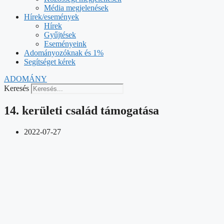
Keresés
14. kerületi család támogatása
2022-07-27