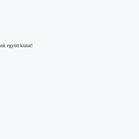
nk együtt kiutat!