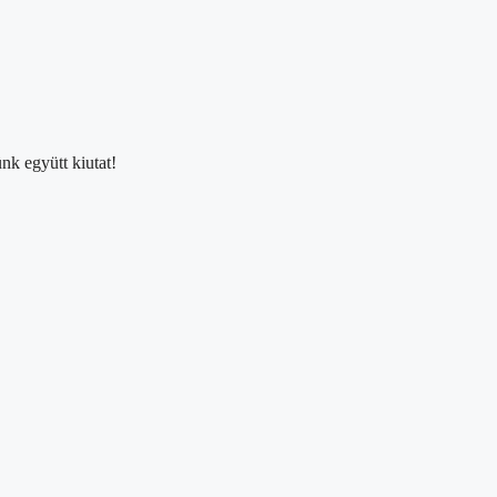
nk együtt kiutat!