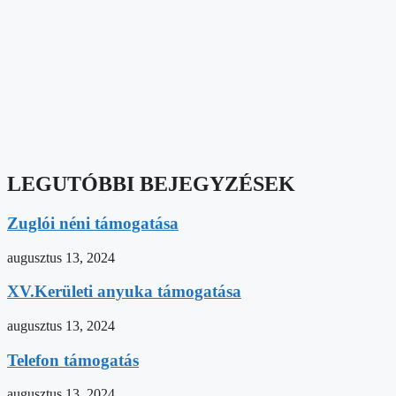
LEGUTÓBBI BEJEGYZÉSEK
Zuglói néni támogatása
augusztus 13, 2024
XV.Kerületi anyuka támogatása
augusztus 13, 2024
Telefon támogatás
augusztus 13, 2024