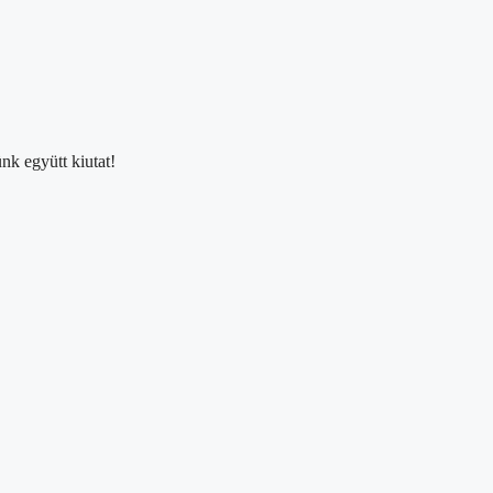
nk együtt kiutat!