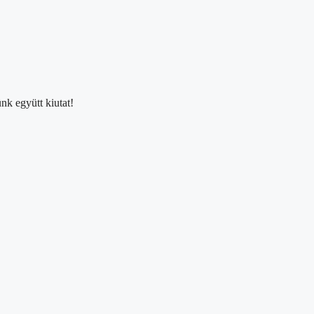
nk együtt kiutat!