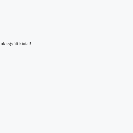
nk együtt kiutat!