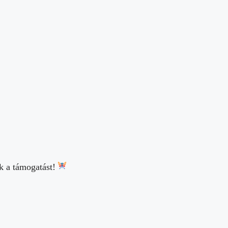
k a támogatást!